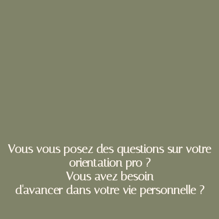
Vous vous posez des questions sur votre
orientation pro ?
Vous avez besoin
d'avancer dans votre vie personnelle ?