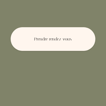
Prendre rendez-vous